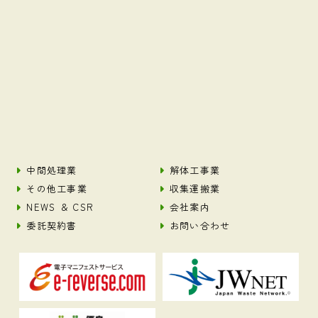
中間処理業
解体工事業
その他工事業
収集運搬業
NEWS ＆ CSR
会社案内
委託契約書
お問い合わせ