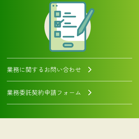
業務に関するお問い合わせ
業務委託契約申請フォーム