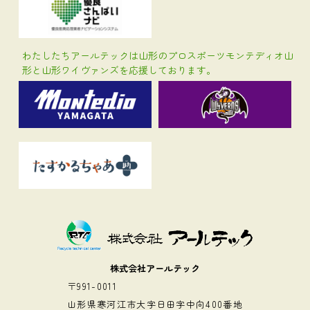
わたしたちアールテックは山形のプロスポーツモンテディオ山
形と山形ワイヴァンズを応援しております。
株式会社アールテック
〒991-0011
山形県寒河江市大字日田字中向400番地