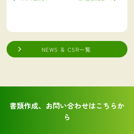
NEWS ＆ CSR一覧
書類作成、お問い合わせはこちらか
ら