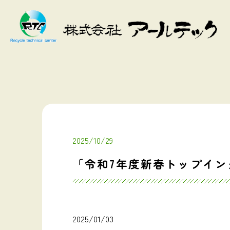
2025/10/29
「令和7年度新春トップイ
2025/01/03