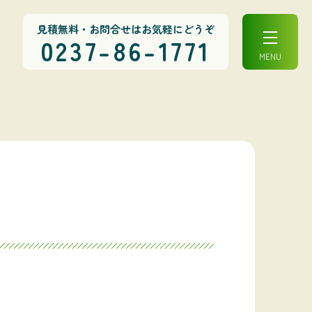
見積無料・お問合せ
はお気軽にどうぞ
0237-86-1771
MENU