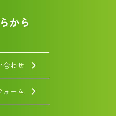
らから
い合わせ
フォーム