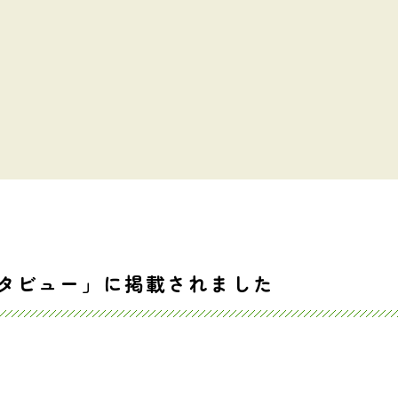
ンタビュー」に掲載されました