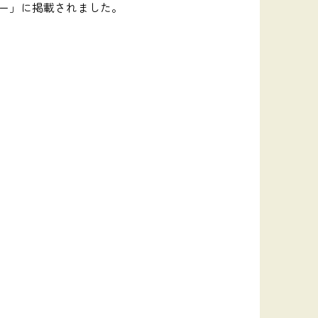
ー」に掲載されました。