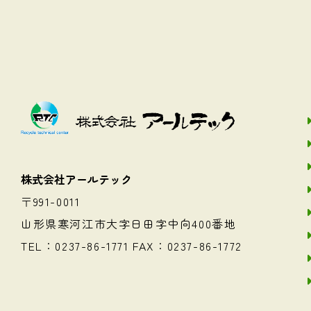
株式会社アールテック
〒991-0011
山形県寒河江市大字日田字中向400番地
TEL：0237-86-1771 FAX：0237-86-1772