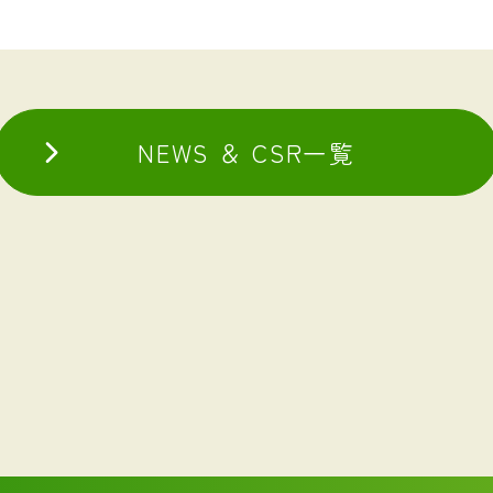
NEWS ＆ CSR一覧