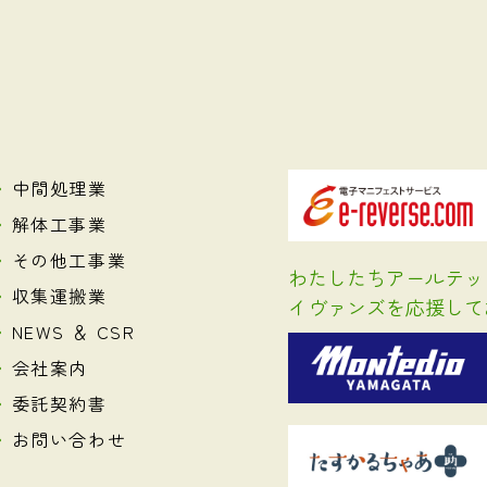
中間処理業
解体工事業
その他工事業
わたしたちアールテッ
収集運搬業
イヴァンズを応援して
NEWS ＆ CSR
会社案内
委託契約書
お問い合わせ