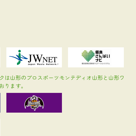
クは山形のプロスポーツモンテディオ山形と山形ワ
おります。