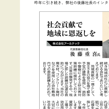
昨年に引き続き、弊社の後藤社長のインタ