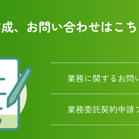
作成、お問い合わせはこち
業務に関するお問
業務委託契約申請