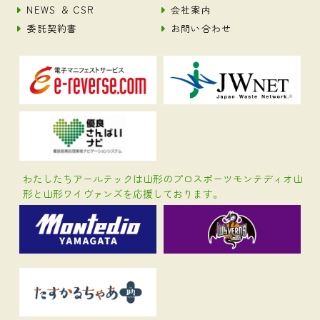
NEWS ＆ CSR
会社案内
委託契約書
お問い合わせ
わたしたちアールテックは山形のプロスポーツモンテディオ山
形と山形ワイヴァンズを応援しております。