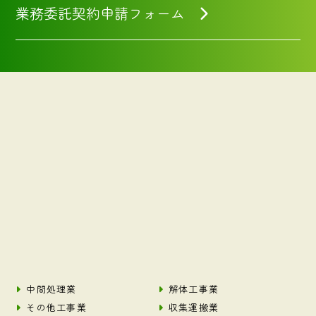
業務委託契約申請フォーム
中間処理業
解体工事業
その他工事業
収集運搬業