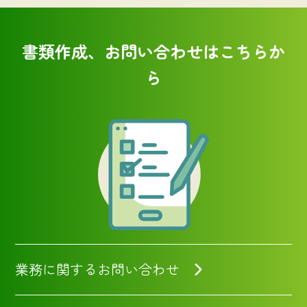
書類作成、お問い合わせはこちらか
ら
業務に関するお問い合わせ